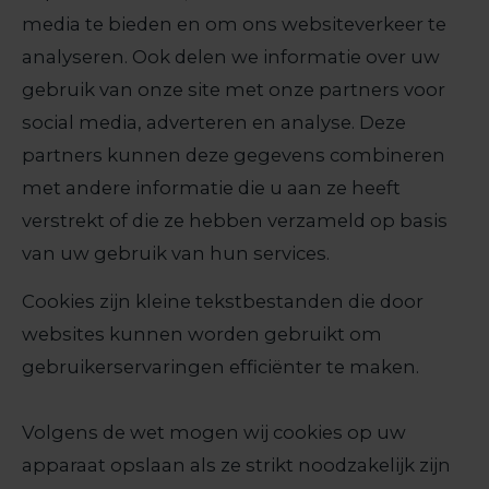
media te bieden en om ons websiteverkeer te
analyseren. Ook delen we informatie over uw
gebruik van onze site met onze partners voor
social media, adverteren en analyse. Deze
partners kunnen deze gegevens combineren
met andere informatie die u aan ze heeft
verstrekt of die ze hebben verzameld op basis
van uw gebruik van hun services.
Cookies zijn kleine tekstbestanden die door
websites kunnen worden gebruikt om
gebruikerservaringen efficiënter te maken.
Volgens de wet mogen wij cookies op uw
apparaat opslaan als ze strikt noodzakelijk zijn