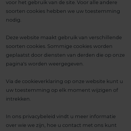
voor het gebruik van de site. Voor alle andere
soorten cookies hebben we uw toestemming
nodig.
Deze website maakt gebruik van verschillende
soorten cookies. Sommige cookies worden
geplaatst door diensten van derden die op onze
pagina's worden weergegeven.
Via de cookieverklaring op onze website kunt u
uw toestemming op elk moment wijzigen of
intrekken.
In ons privacybeleid vindt u meer informatie
over wie we zijn, hoe u contact met ons kunt