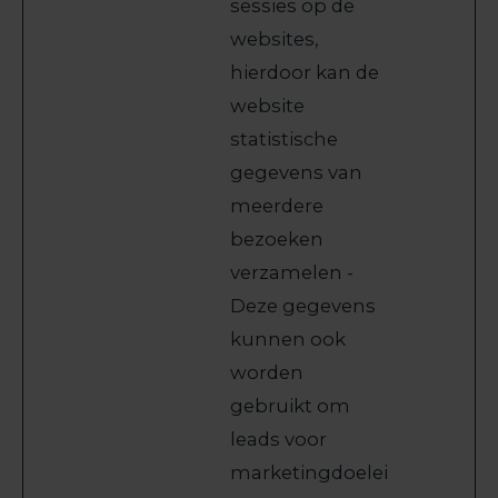
sessies op de
websites,
hierdoor kan de
website
statistische
gegevens van
meerdere
bezoeken
verzamelen -
Deze gegevens
kunnen ook
worden
gebruikt om
leads voor
marketingdoelei