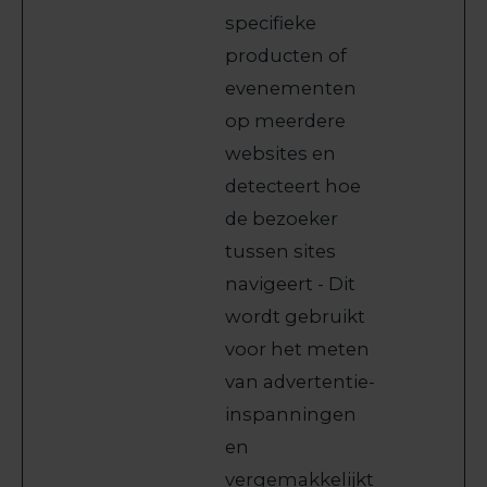
specifieke
producten of
evenementen
op meerdere
websites en
detecteert hoe
de bezoeker
tussen sites
navigeert - Dit
wordt gebruikt
voor het meten
van advertentie-
inspanningen
en
vergemakkelijkt