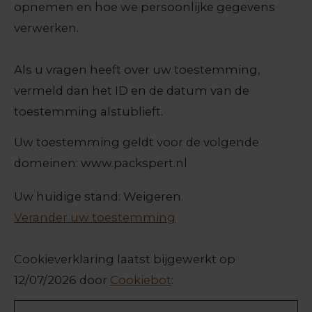
opnemen en hoe we persoonlijke gegevens
verwerken.
Als u vragen heeft over uw toestemming,
vermeld dan het ID en de datum van de
toestemming alstublieft.
Uw toestemming geldt voor de volgende
domeinen: www.packspert.nl
Uw huidige stand: Weigeren.
Verander uw toestemming
Cookieverklaring laatst bijgewerkt op
12/07/2026 door
Cookiebot
: