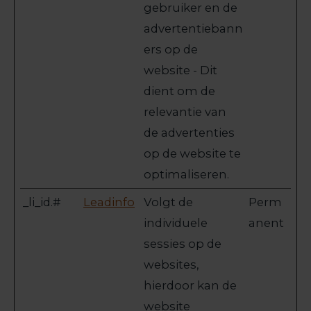
gebruiker en de
advertentiebann
ers op de
website - Dit
dient om de
relevantie van
de advertenties
op de website te
optimaliseren.
_li_id.#
Leadinfo
Volgt de
Perm
individuele
anent
sessies op de
websites,
hierdoor kan de
website