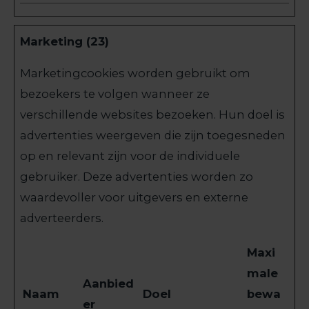
Marketing (23)
Marketingcookies worden gebruikt om
bezoekers te volgen wanneer ze
verschillende websites bezoeken. Hun doel is
advertenties weergeven die zijn toegesneden
op en relevant zijn voor de individuele
gebruiker. Deze advertenties worden zo
waardevoller voor uitgevers en externe
adverteerders.
Maxi
male
Aanbied
Naam
Doel
bewa
er