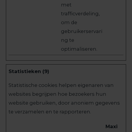
met
trafficverdeling,
om de
gebruikerservari
ng te
optimaliseren.
Statistieken (9)
Statistische cookies helpen eigenaren van
websites begrijpen hoe bezoekers hun
website gebruiken, door anoniem gegevens
te verzamelen en te rapporteren.
Maxi