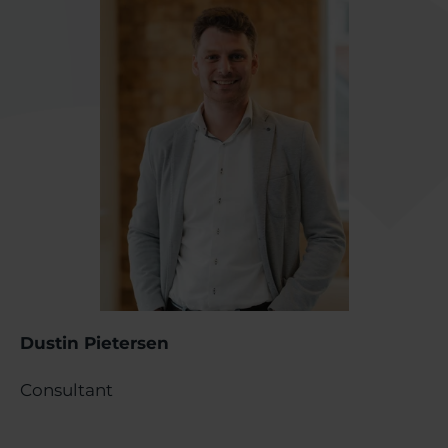
Dustin Pietersen
Consultant