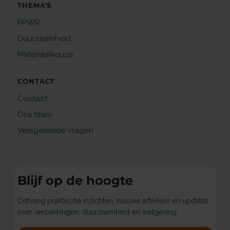
THEMA'S
PPWR
Duurzaamheid
Materiaalkeuze
CONTACT
Contact
Ons team
Veelgestelde vragen
Blijf op de hoogte
Ontvang praktische inzichten, nieuwe artikelen en updates
over verpakkingen, duurzaamheid en wetgeving.