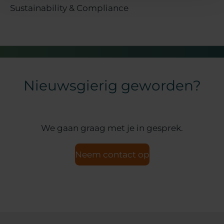
Sustainability & Compliance
Nieuwsgierig geworden?
We gaan graag met je in gesprek.
Neem contact op