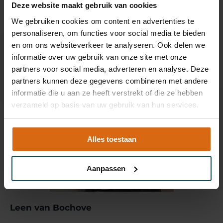
Deze website maakt gebruik van cookies
We gebruiken cookies om content en advertenties te
personaliseren, om functies voor social media te bieden
en om ons websiteverkeer te analyseren. Ook delen we
informatie over uw gebruik van onze site met onze
partners voor social media, adverteren en analyse. Deze
partners kunnen deze gegevens combineren met andere
informatie die u aan ze heeft verstrekt of die ze hebben
verzameld op basis van uw gebruik van hun services.
Alles toestaan
Aanpassen
Leen van Bochove