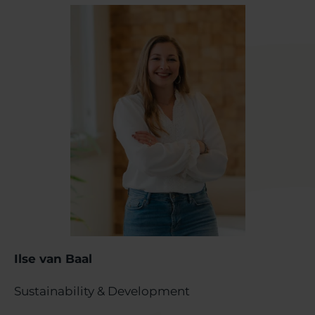
Ilse van Baal
Sustainability & Development