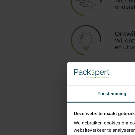
Toestemming
Deze website maakt gebruik
We gebruiken cookies om cont
websiteverkeer te analyseren