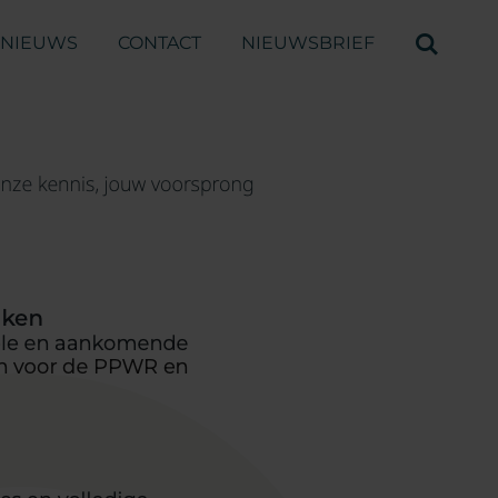
NIEUWS
CONTACT
NIEUWSBRIEF