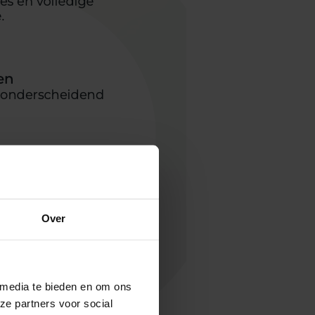
Over
 media te bieden en om ons
ze partners voor social