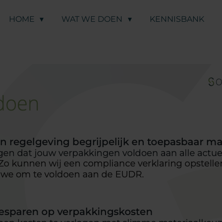
HOME
WAT WE DOEN
KENNISBANK